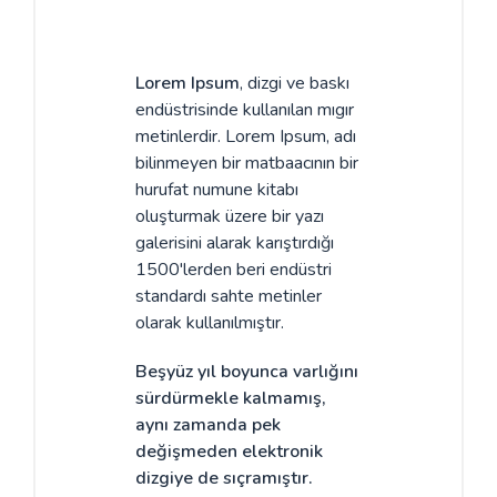
Lorem Ipsum
, dizgi ve baskı
endüstrisinde kullanılan mıgır
metinlerdir. Lorem Ipsum, adı
bilinmeyen bir matbaacının bir
hurufat numune kitabı
oluşturmak üzere bir yazı
galerisini alarak karıştırdığı
1500'lerden beri endüstri
standardı sahte metinler
olarak kullanılmıştır.
Beşyüz yıl boyunca varlığını
sürdürmekle kalmamış,
aynı zamanda pek
değişmeden elektronik
dizgiye de sıçramıştır.