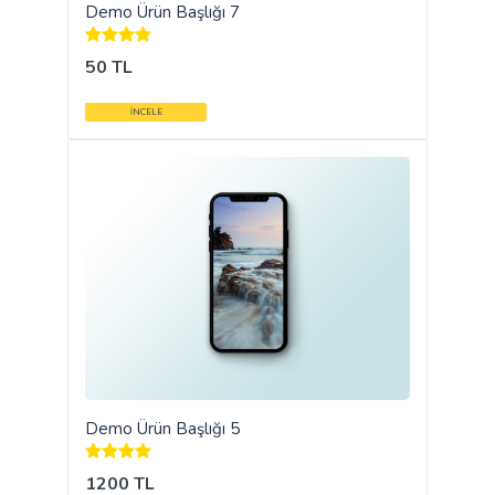
Demo Ürün Başlığı 7
50 TL
İNCELE
Demo Ürün Başlığı 5
1200 TL